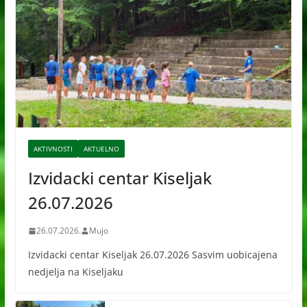
AKTIVNOSTI
AKTUELNO
Izvidacki centar Kiseljak
26.07.2026
26.07.2026.
Mujo
Izvidacki centar Kiseljak 26.07.2026 Sasvim uobicajena
nedjelja na Kiseljaku