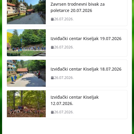
Zavrsen trodnevni bivak za
poletarce 20.07.2026
26.07.2026.
Izviđački centar Kiseljak 19.07.2026
26.07.2026.
Izviđački centar Kiseljak 18.07.2026
26.07.2026.
Izviđački centar Kiseljak
12.07.2026.
26.07.2026.