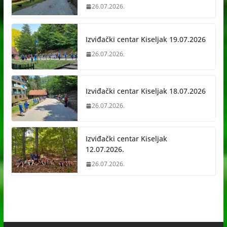
26.07.2026.
Izviđački centar Kiseljak 19.07.2026
26.07.2026.
Izviđački centar Kiseljak 18.07.2026
26.07.2026.
Izviđački centar Kiseljak
12.07.2026.
26.07.2026.