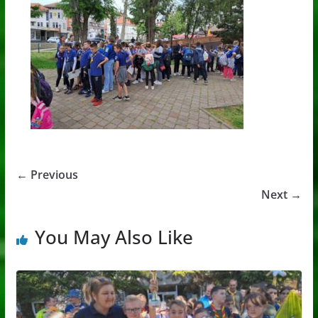
← Previous
Next →
You May Also Like