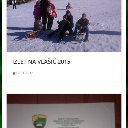
IZLET NA VLAŠIĆ 2015
17.01.2015.