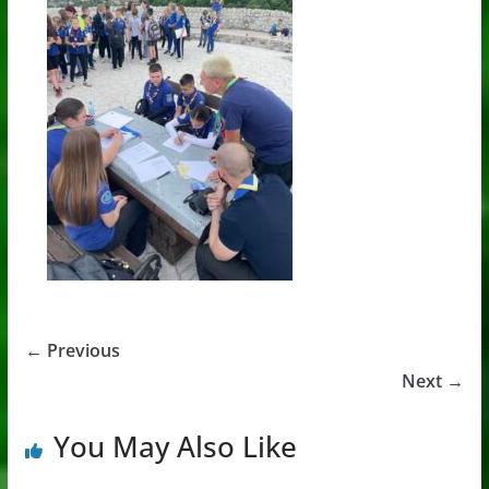
← Previous
Next →
You May Also Like