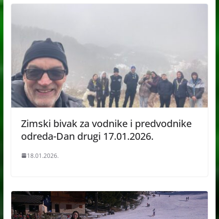
Zimski bivak za vodnike i predvodnike
odreda-Dan drugi 17.01.2026.
18.01.2026.