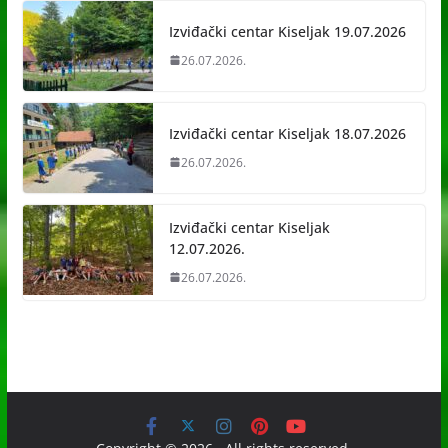
Izviđački centar Kiseljak 19.07.2026
26.07.2026.
Izviđački centar Kiseljak 18.07.2026
26.07.2026.
Izviđački centar Kiseljak
12.07.2026.
26.07.2026.