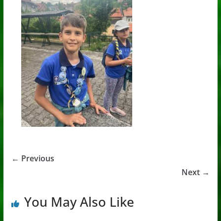
← Previous
Next →
You May Also Like