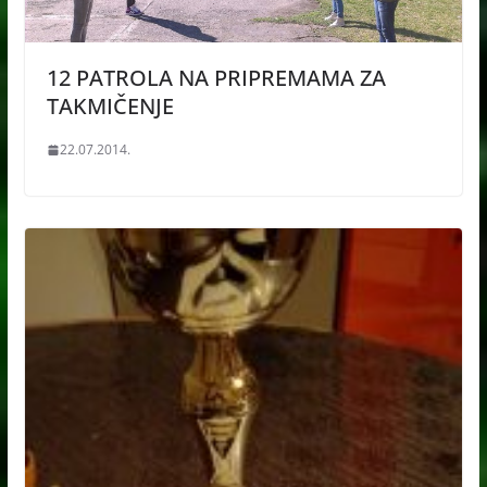
12 PATROLA NA PRIPREMAMA ZA
TAKMIČENJE
22.07.2014.