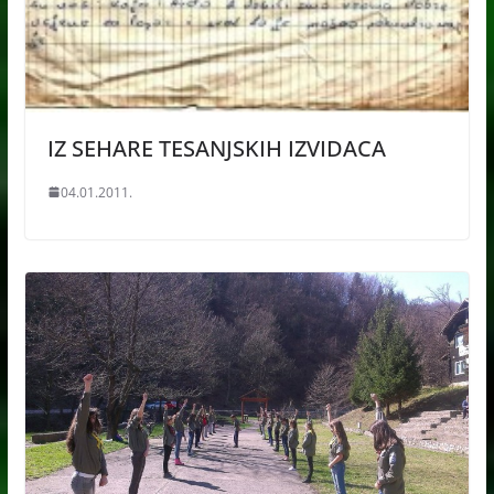
IZ SEHARE TESANJSKIH IZVIDACA
04.01.2011.