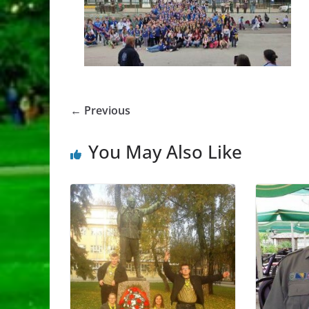
← Previous
You May Also Like