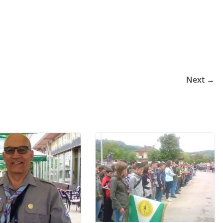
Next →