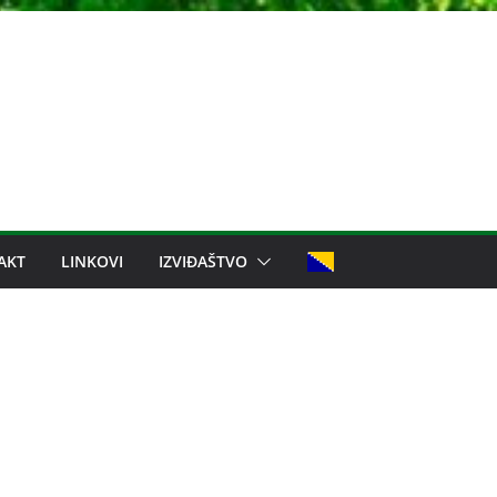
AKT
LINKOVI
IZVIĐAŠTVO