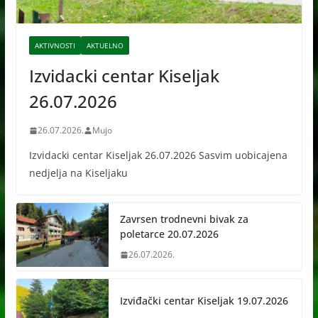
AKTIVNOSTI
AKTUELNO
Izvidacki centar Kiseljak
26.07.2026
26.07.2026.
Mujo
Izvidacki centar Kiseljak 26.07.2026 Sasvim uobicajena
nedjelja na Kiseljaku
Zavrsen trodnevni bivak za
poletarce 20.07.2026
26.07.2026.
Izviđački centar Kiseljak 19.07.2026