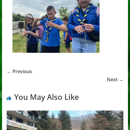
← Previous
Next →
You May Also Like