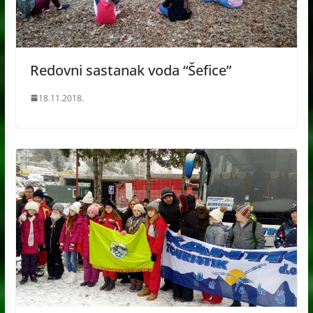
Redovni sastanak voda “Šefice”
18.11.2018.