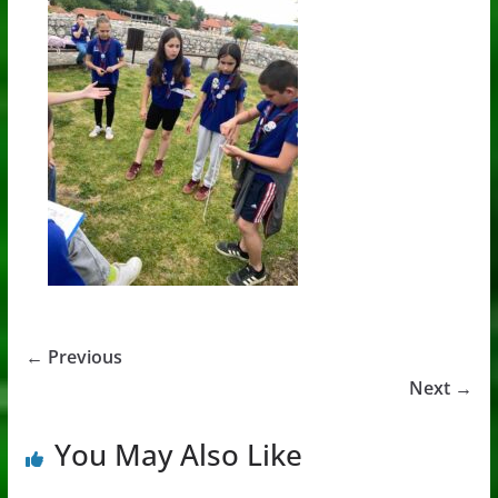
← Previous
Next →
You May Also Like