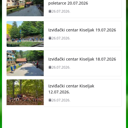
poletarce 20.07.2026
26.07.2026.
Izviđački centar Kiseljak 19.07.2026
26.07.2026.
Izviđački centar Kiseljak 18.07.2026
26.07.2026.
Izviđački centar Kiseljak
12.07.2026.
26.07.2026.