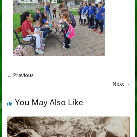
← Previous
Next →
You May Also Like