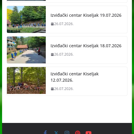
Izviđački centar Kiseljak 19.07.2026
26.07.2026.
Izviđački centar Kiseljak 18.07.2026
26.07.2026.
Izviđački centar Kiseljak
12.07.2026.
26.07.2026.