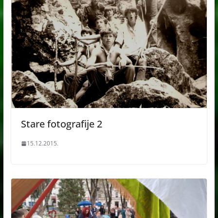
Stare fotografije 2
15.12.2015.