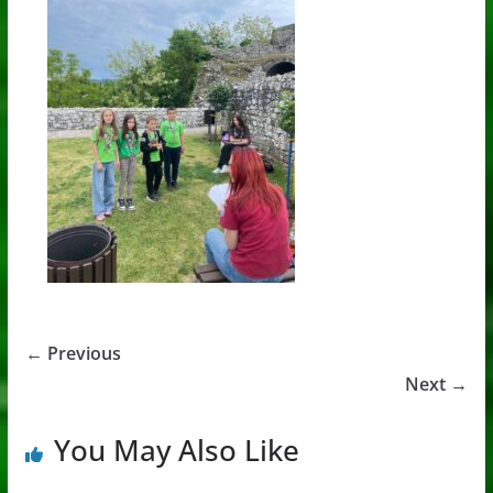
← Previous
Next →
You May Also Like