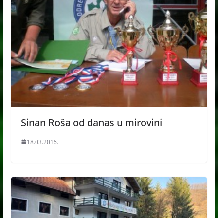
Sinan Roša od danas u mirovini
18.03.2016.