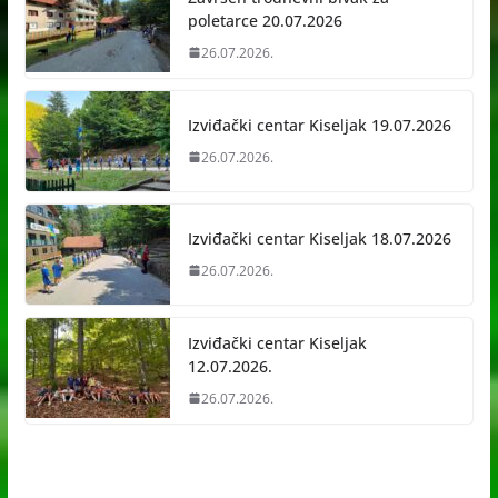
poletarce 20.07.2026
26.07.2026.
Izviđački centar Kiseljak 19.07.2026
26.07.2026.
Izviđački centar Kiseljak 18.07.2026
26.07.2026.
Izviđački centar Kiseljak
12.07.2026.
26.07.2026.