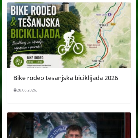
Bike rodeo tesanjska biciklijada 2026
28.06.2026.