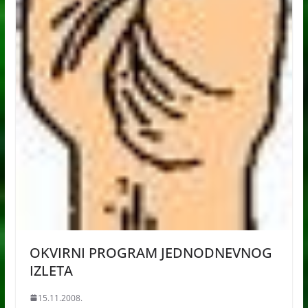
OKVIRNI PROGRAM JEDNODNEVNOG
IZLETA
15.11.2008.