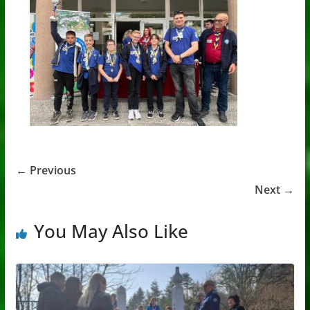
← Previous
Next →
You May Also Like