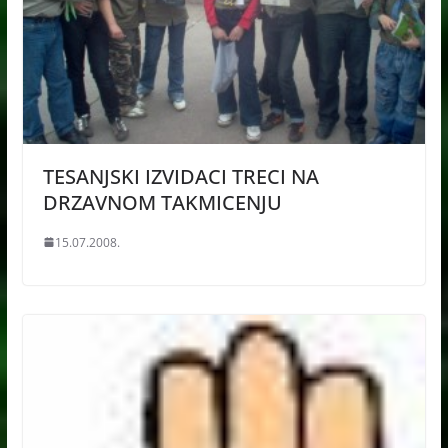
TESANJSKI IZVIDACI TRECI NA
DRZAVNOM TAKMICENJU
15.07.2008.