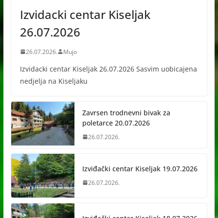
Izvidacki centar Kiseljak
26.07.2026
26.07.2026.
Mujo
Izvidacki centar Kiseljak 26.07.2026 Sasvim uobicajena
nedjelja na Kiseljaku
Zavrsen trodnevni bivak za
poletarce 20.07.2026
26.07.2026.
Izviđački centar Kiseljak 19.07.2026
26.07.2026.