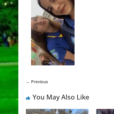
← Previous
You May Also Like