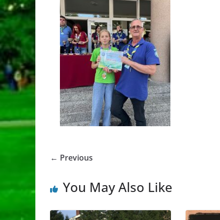
← Previous
You May Also Like