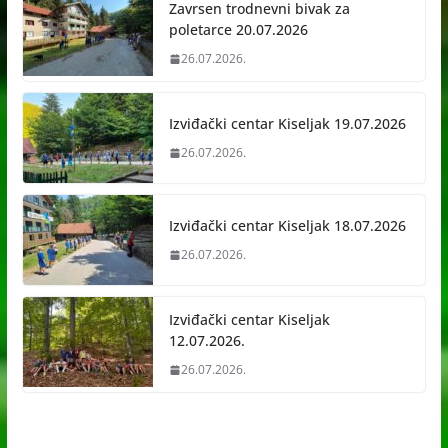
Zavrsen trodnevni bivak za
poletarce 20.07.2026
26.07.2026.
Izviđački centar Kiseljak 19.07.2026
26.07.2026.
Izviđački centar Kiseljak 18.07.2026
26.07.2026.
Izviđački centar Kiseljak
12.07.2026.
26.07.2026.