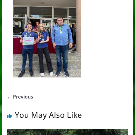
← Previous
You May Also Like