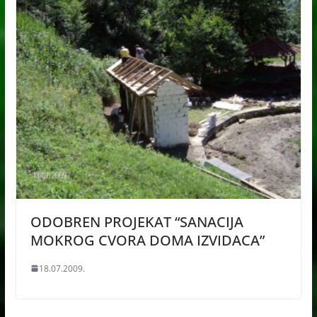
ODOBREN PROJEKAT “SANACIJA
MOKROG CVORA DOMA IZVIDACA”
18.07.2009.