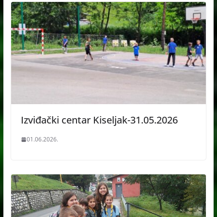
Izviđački centar Kiseljak-31.05.2026
01.06.2026.