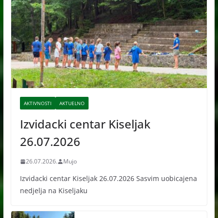
AKTIVNOSTI
AKTUELNO
Izvidacki centar Kiseljak
26.07.2026
26.07.2026.
Mujo
Izvidacki centar Kiseljak 26.07.2026 Sasvim uobicajena
nedjelja na Kiseljaku