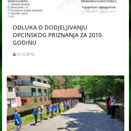
ODLUKA O DODJELJIVANJU
OPCINSKOG PRIZNANJA ZA 2010.
GODINU
13.12.2010.