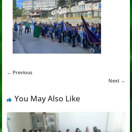
← Previous
Next →
You May Also Like