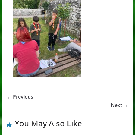
← Previous
Next →
You May Also Like