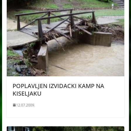
POPLAVLJEN IZVIDACKI KAMP NA
KISELJAKU
12.07.2009.