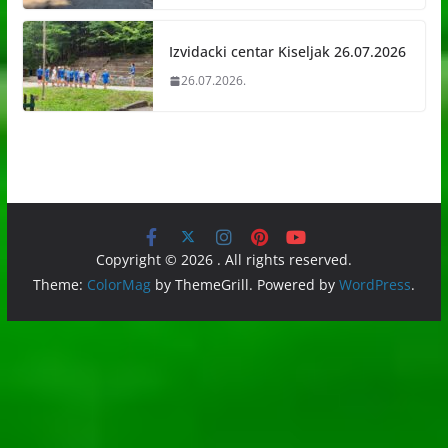
Izvidacki centar Kiseljak 26.07.2026
26.07.2026.
Copyright © 2026
. All rights reserved.
Theme:
ColorMag
by ThemeGrill. Powered by
WordPress
.