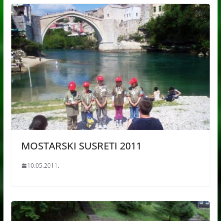
MOSTARSKI SUSRETI 2011
10.05.2011.