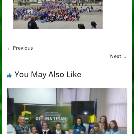
← Previous
Next →
You May Also Like