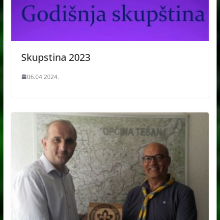
Skupstina 2023
06.04.2024.