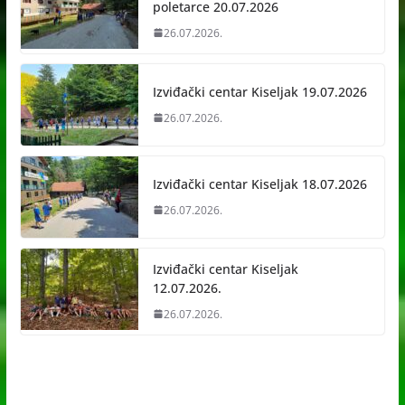
poletarce 20.07.2026
26.07.2026.
Izviđački centar Kiseljak 19.07.2026
26.07.2026.
Izviđački centar Kiseljak 18.07.2026
26.07.2026.
Izviđački centar Kiseljak
12.07.2026.
26.07.2026.