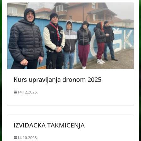
Kurs upravljanja dronom 2025
14.12.2025.
IZVIDACKA TAKMICENJA
14.10.2008.