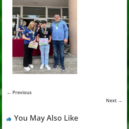
← Previous
Next →
You May Also Like