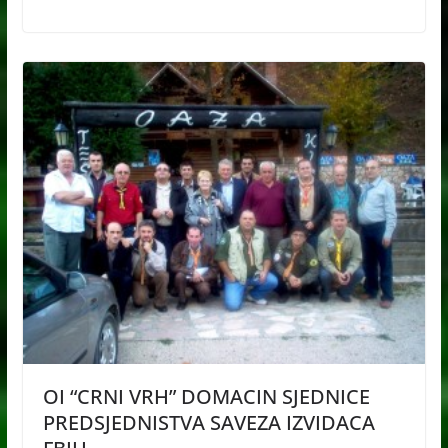
OI “CRNI VRH” DOMACIN SJEDNICE
PREDSJEDNISTVA SAVEZA IZVIDACA