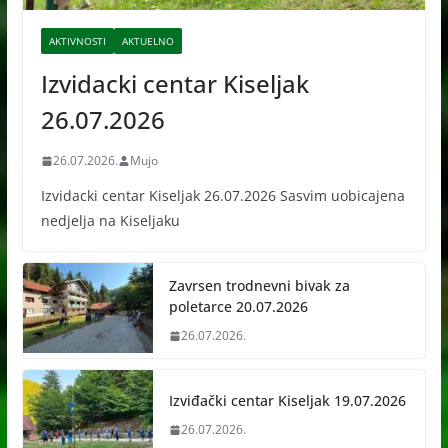
AKTIVNOSTI
AKTUELNO
Izvidacki centar Kiseljak
26.07.2026
26.07.2026.
Mujo
Izvidacki centar Kiseljak 26.07.2026 Sasvim uobicajena
nedjelja na Kiseljaku
Zavrsen trodnevni bivak za
poletarce 20.07.2026
26.07.2026.
Izviđački centar Kiseljak 19.07.2026
26.07.2026.