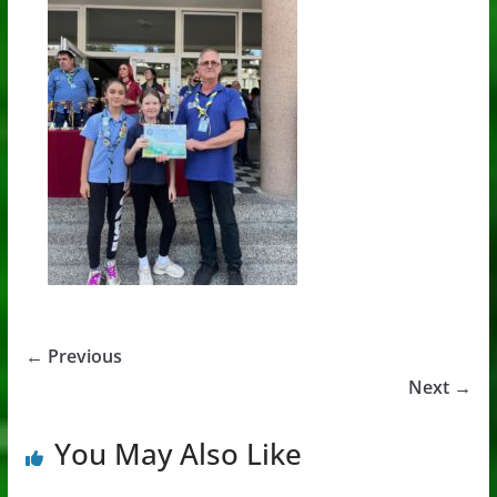
← Previous
Next →
You May Also Like