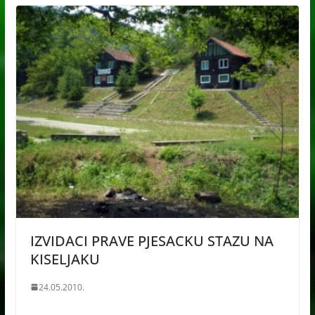
IZVIDACI PRAVE PJESACKU STAZU NA
KISELJAKU
24.05.2010.