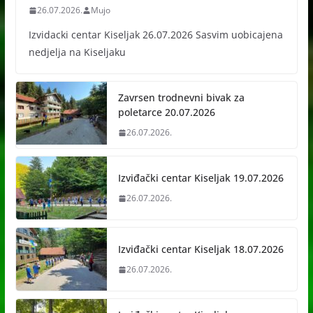
26.07.2026.
Mujo
Izvidacki centar Kiseljak 26.07.2026 Sasvim uobicajena
nedjelja na Kiseljaku
Zavrsen trodnevni bivak za
poletarce 20.07.2026
26.07.2026.
Izviđački centar Kiseljak 19.07.2026
26.07.2026.
Izviđački centar Kiseljak 18.07.2026
26.07.2026.