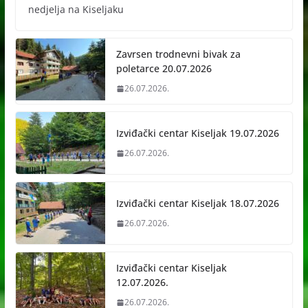
nedjelja na Kiseljaku
Zavrsen trodnevni bivak za
poletarce 20.07.2026
26.07.2026.
Izviđački centar Kiseljak 19.07.2026
26.07.2026.
Izviđački centar Kiseljak 18.07.2026
26.07.2026.
Izviđački centar Kiseljak
12.07.2026.
26.07.2026.