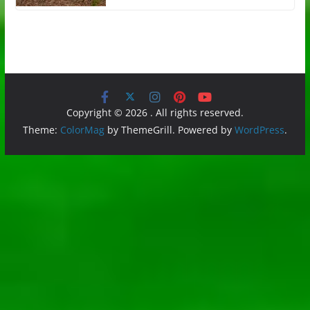
Copyright © 2026
. All rights reserved.
Theme:
ColorMag
by ThemeGrill. Powered by
WordPress
.