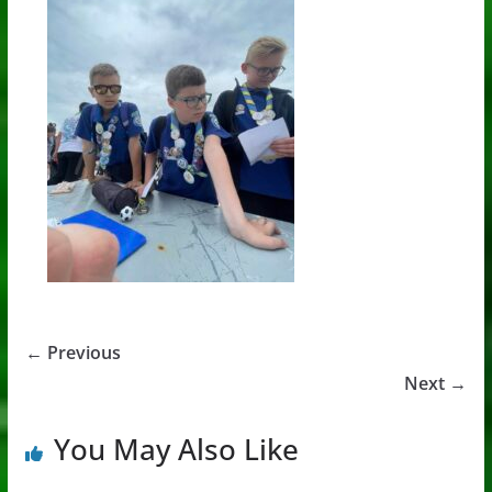
← Previous
Next →
You May Also Like