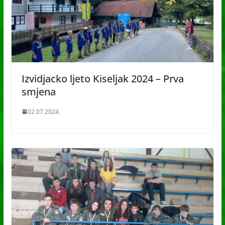
Izvidjacko ljeto Kiseljak 2024 – Prva
smjena
02.07.2024.