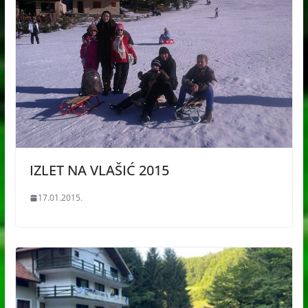
IZLET NA VLAŠIĆ 2015
17.01.2015.