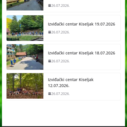
26.07.2026.
Izviđački centar Kiseljak 19.07.2026
26.07.2026.
Izviđački centar Kiseljak 18.07.2026
26.07.2026.
Izviđački centar Kiseljak
12.07.2026.
26.07.2026.