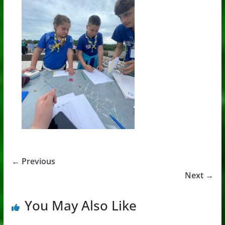
← Previous
Next →
You May Also Like