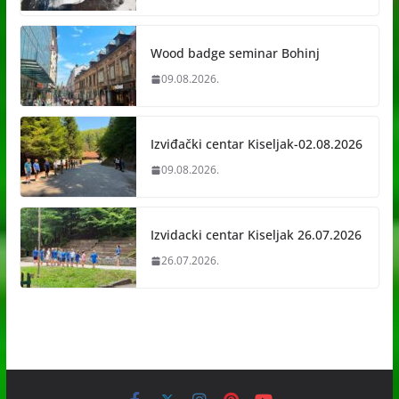
Wood badge seminar Bohinj
09.08.2026.
Izviđački centar Kiseljak-02.08.2026
09.08.2026.
Izvidacki centar Kiseljak 26.07.2026
26.07.2026.