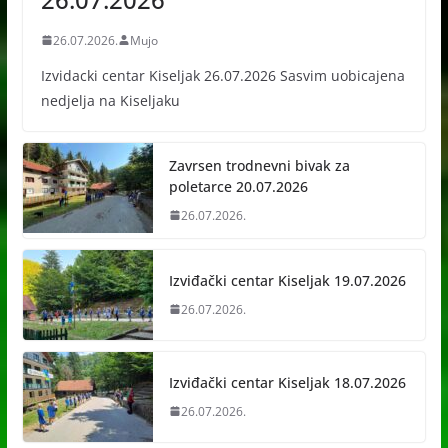
26.07.2026.
Mujo
Izvidacki centar Kiseljak 26.07.2026 Sasvim uobicajena
nedjelja na Kiseljaku
Zavrsen trodnevni bivak za
poletarce 20.07.2026
26.07.2026.
Izviđački centar Kiseljak 19.07.2026
26.07.2026.
Izviđački centar Kiseljak 18.07.2026
26.07.2026.