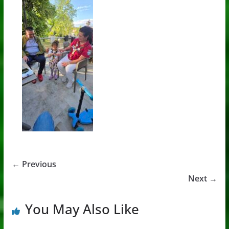
← Previous
Next →
You May Also Like