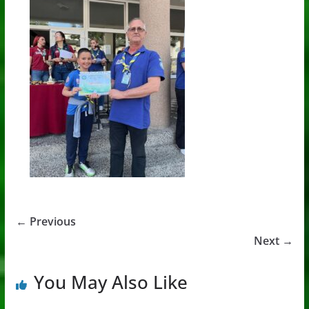
← Previous
Next →
You May Also Like