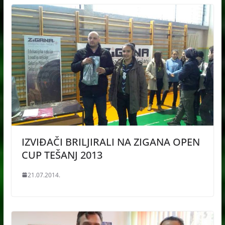
IZVIĐAČI BRILJIRALI NA ZIGANA OPEN
CUP TEŠANJ 2013
21.07.2014.