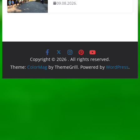
09.08.2026.
Copyright © 2026
. All rights reserved.
Theme:
ColorMag
by ThemeGrill. Powered by
WordPress
.