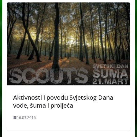
Aktivnosti i povodu Svjetskog Dana
vode, šuma i proljeća
16.03.2016.