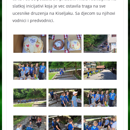
slatkoj inicijativi koja je vec ostavila traga na sve
ucesnike druzenja na Kiseljaku. Sa djecom su njihovi
vodnici i predvodnici.