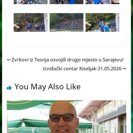
Zvrkovi iz Tesnja osvojili drugo mjesto u Sarajevu!
Izviđački centar Kiseljak-31.05.2026
You May Also Like