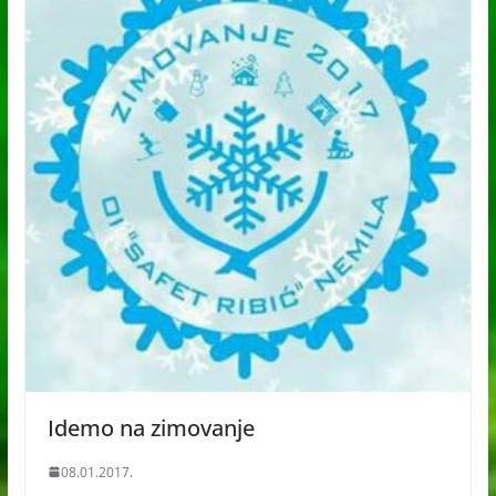
Idemo na zimovanje
08.01.2017.