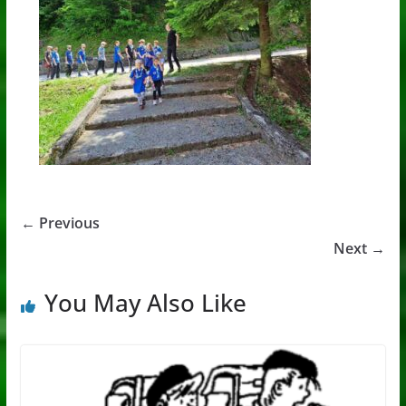
← Previous
Next →
You May Also Like