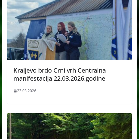
Kraljevo brdo Crni vrh Centralna
manifestacija 22.03.2026.godine
23.03.2026.