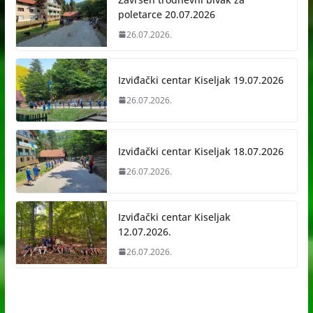
poletarce 20.07.2026
26.07.2026.
Izviđački centar Kiseljak 19.07.2026
26.07.2026.
Izviđački centar Kiseljak 18.07.2026
26.07.2026.
Izviđački centar Kiseljak
12.07.2026.
26.07.2026.