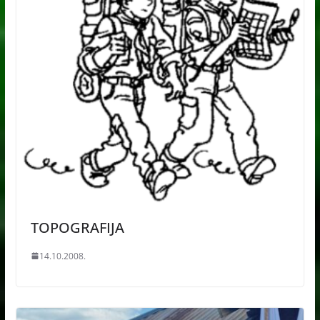
TOPOGRAFIJA
14.10.2008.