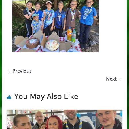
← Previous
Next →
You May Also Like