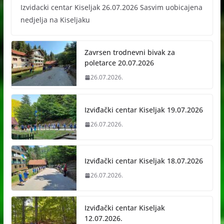
Izvidacki centar Kiseljak 26.07.2026 Sasvim uobicajena
nedjelja na Kiseljaku
Zavrsen trodnevni bivak za
poletarce 20.07.2026
26.07.2026.
Izviđački centar Kiseljak 19.07.2026
26.07.2026.
Izviđački centar Kiseljak 18.07.2026
26.07.2026.
Izviđački centar Kiseljak
12.07.2026.