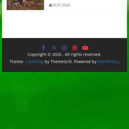
26.07.2026.
Copyright © 2026
. All rights reserved.
Theme:
ColorMag
by ThemeGrill. Powered by
WordPress
.