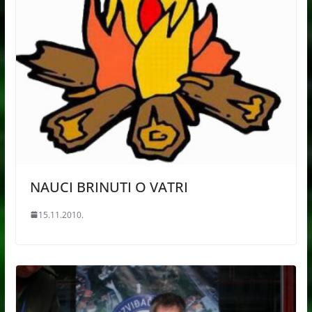
NAUCI BRINUTI O VATRI
15.11.2010.