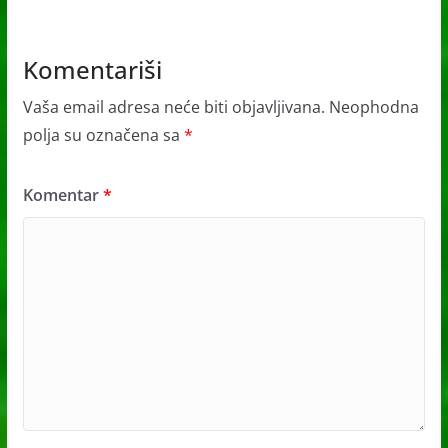
Komentariši
Vaša email adresa neće biti objavljivana.
Neophodna
polja su označena sa
*
Komentar
*