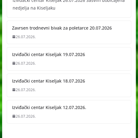
Izvidacki centar Kiseljak 26.07.2026 Sasvim uobicajena
nedjelja na Kiseljaku
Zavrsen trodnevni bivak za poletarce 20.07.2026
26.07.2026.
Izviđački centar Kiseljak 19.07.2026
26.07.2026.
Izviđački centar Kiseljak 18.07.2026
26.07.2026.
Izviđački centar Kiseljak 12.07.2026.
26.07.2026.