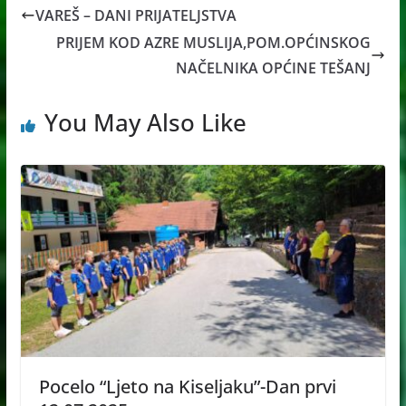
VAREŠ – DANI PRIJATELJSTVA
PRIJEM KOD AZRE MUSLIJA,POM.OPĆINSKOG
NAČELNIKA OPĆINE TEŠANJ
You May Also Like
Pocelo “Ljeto na Kiseljaku”-Dan prvi