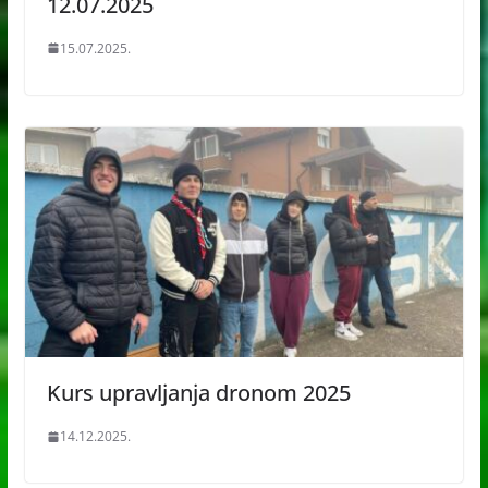
12.07.2025
15.07.2025.
Kurs upravljanja dronom 2025
14.12.2025.