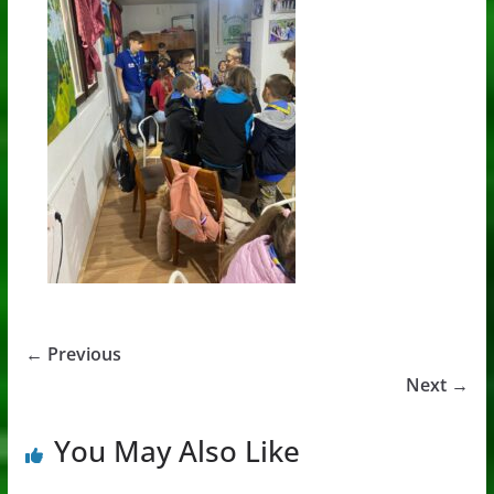
← Previous
Next →
You May Also Like