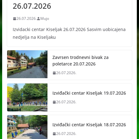
26.07.2026
26.07.2026.
Mujo
Izvidacki centar Kiseljak 26.07.2026 Sasvim uobicajena
nedjelja na Kiseljaku
Zavrsen trodnevni bivak za
poletarce 20.07.2026
26.07.2026.
Izviđački centar Kiseljak 19.07.2026
26.07.2026.
Izviđački centar Kiseljak 18.07.2026
26.07.2026.