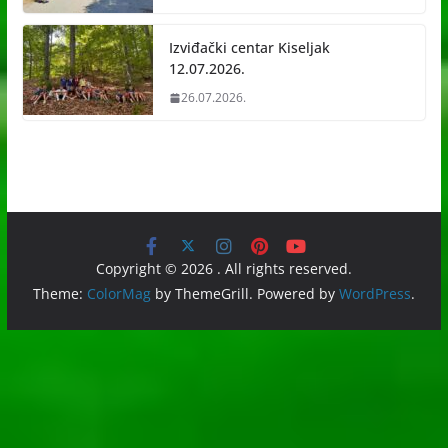
Izviđački centar Kiseljak
12.07.2026.
26.07.2026.
Copyright © 2026
. All rights reserved.
Theme:
ColorMag
by ThemeGrill. Powered by
WordPress
.