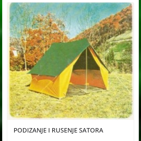
PODIZANJE I RUSENJE SATORA