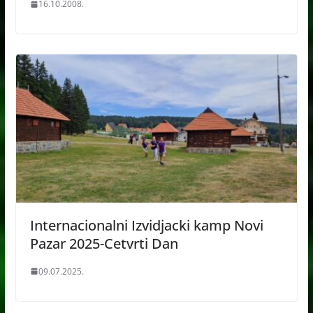
16.10.2008.
Internacionalni Izvidjacki kamp Novi
Pazar 2025-Cetvrti Dan
09.07.2025.