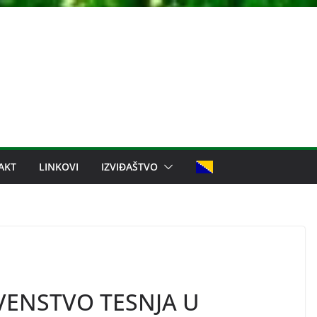
AKT
LINKOVI
IZVIĐAŠTVO
ENSTVO TESNJA U