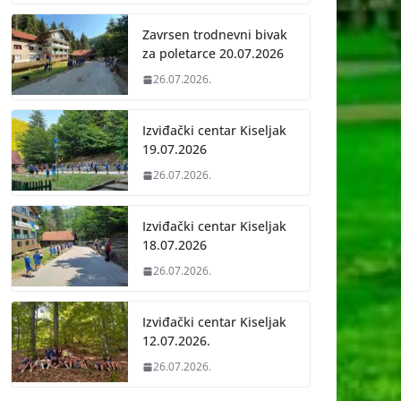
Zavrsen trodnevni bivak
za poletarce 20.07.2026
26.07.2026.
Izviđački centar Kiseljak
19.07.2026
26.07.2026.
Izviđački centar Kiseljak
18.07.2026
26.07.2026.
Izviđački centar Kiseljak
12.07.2026.
26.07.2026.