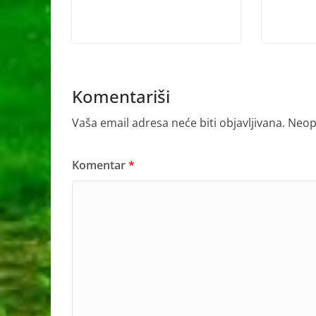
Komentariši
Vaša email adresa neće biti objavljivana.
Neop
Komentar
*