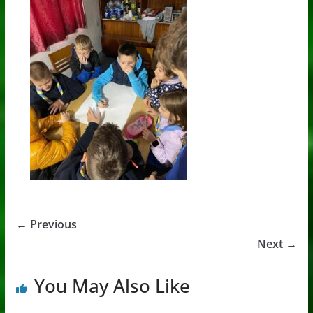
← Previous
Next →
You May Also Like