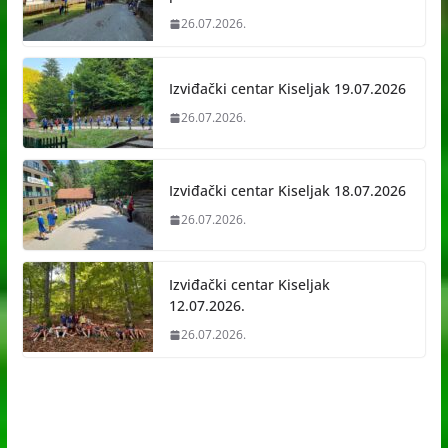
26.07.2026.
Izviđački centar Kiseljak 19.07.2026
26.07.2026.
Izviđački centar Kiseljak 18.07.2026
26.07.2026.
Izviđački centar Kiseljak
12.07.2026.
26.07.2026.