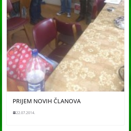
PRIJEM NOVIH ČLANOVA
22.07.2014.