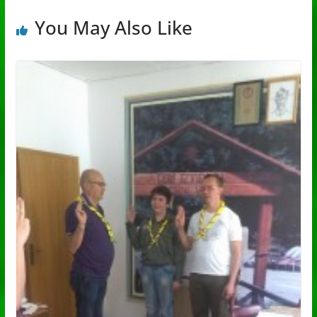
You May Also Like