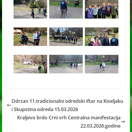
Odrzan 11.tradicionalni odredski iftar na Kiseljaku
i Skupstina odreda 15.03.2026
Kraljevo brdo Crni vrh Centralna manifestacija
22.03.2026.godine