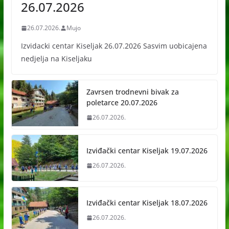
26.07.2026
26.07.2026.
Mujo
Izvidacki centar Kiseljak 26.07.2026 Sasvim uobicajena
nedjelja na Kiseljaku
Zavrsen trodnevni bivak za
poletarce 20.07.2026
26.07.2026.
Izviđački centar Kiseljak 19.07.2026
26.07.2026.
Izviđački centar Kiseljak 18.07.2026
26.07.2026.