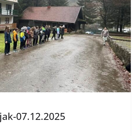
ljak-07.12.2025