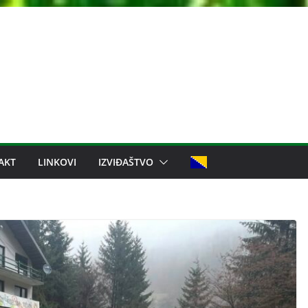
AKT
LINKOVI
IZVIĐAŠTVO