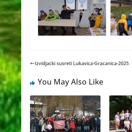
Izvidjacki susreti Lukavica-Gracanica-2025
You May Also Like