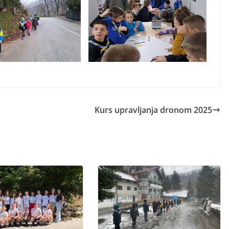
Kurs upravljanja dronom 2025