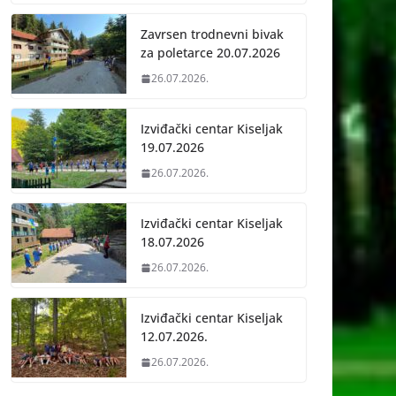
Zavrsen trodnevni bivak
za poletarce 20.07.2026
26.07.2026.
Izviđački centar Kiseljak
19.07.2026
26.07.2026.
Izviđački centar Kiseljak
18.07.2026
26.07.2026.
Izviđački centar Kiseljak
12.07.2026.
26.07.2026.