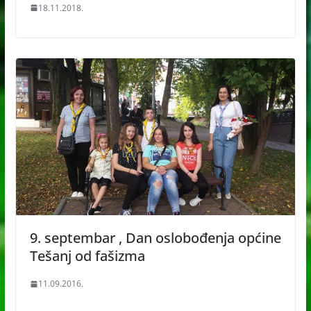
18.11.2018.
9. septembar , Dan oslobođenja općine
Tešanj od fašizma
11.09.2016.