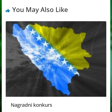
You May Also Like
Nagradni konkurs