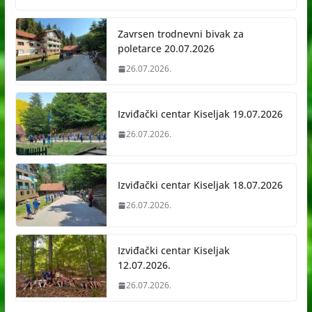
Zavrsen trodnevni bivak za
poletarce 20.07.2026
26.07.2026.
Izviđački centar Kiseljak 19.07.2026
26.07.2026.
Izviđački centar Kiseljak 18.07.2026
26.07.2026.
Izviđački centar Kiseljak
12.07.2026.
26.07.2026.