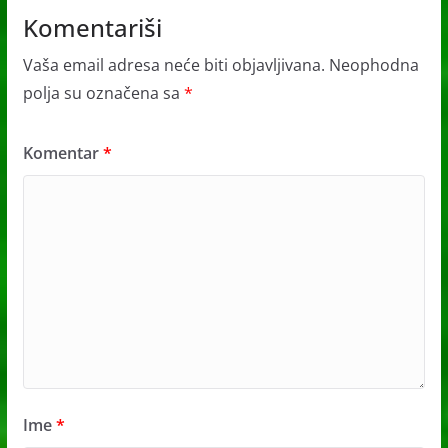
Komentariši
Vaša email adresa neće biti objavljivana.
Neophodna
polja su označena sa
*
Komentar
*
Ime
*