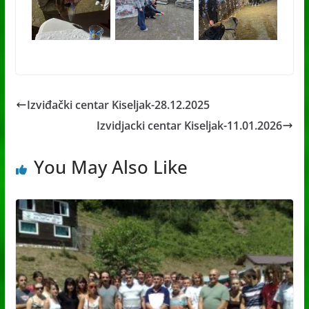
Izviđački centar Kiseljak-28.12.2025
Izvidjacki centar Kiseljak-11.01.2026
You May Also Like