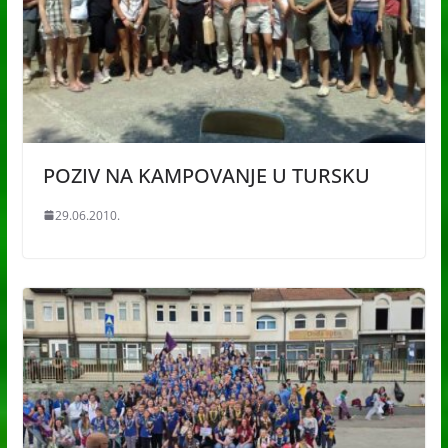
POZIV NA KAMPOVANJE U TURSKU
29.06.2010.