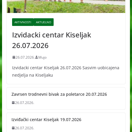
AKTIVNOSTI
AKTUELNO
Izvidacki centar Kiseljak
26.07.2026
26.07.2026.
Mujo
Izvidacki centar Kiseljak 26.07.2026 Sasvim uobicajena
nedjelja na Kiseljaku
Zavrsen trodnevni bivak za poletarce 20.07.2026
26.07.2026.
Izviđački centar Kiseljak 19.07.2026
26.07.2026.