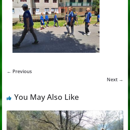
← Previous
Next →
You May Also Like