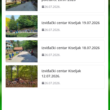
26.07.2026.
Izviđački centar Kiseljak 19.07.2026
26.07.2026.
Izviđački centar Kiseljak 18.07.2026
26.07.2026.
Izviđački centar Kiseljak
12.07.2026.
26.07.2026.