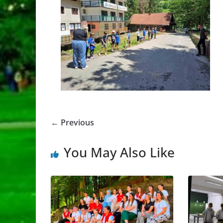
← Previous
You May Also Like