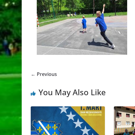
← Previous
You May Also Like