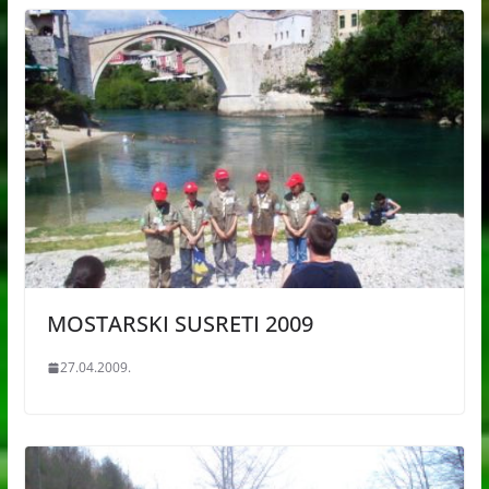
MOSTARSKI SUSRETI 2009
27.04.2009.