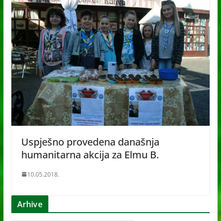
Uspješno provedena današnja
humanitarna akcija za Elmu B.
10.05.2018.
Arhive