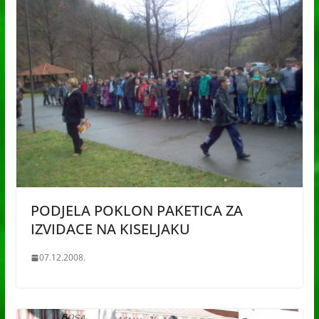
PODJELA POKLON PAKETICA ZA
IZVIDACE NA KISELJAKU
07.12.2008.