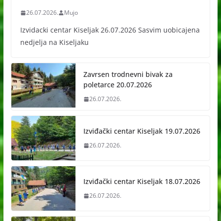
26.07.2026.
Mujo
Izvidacki centar Kiseljak 26.07.2026 Sasvim uobicajena
nedjelja na Kiseljaku
Zavrsen trodnevni bivak za
poletarce 20.07.2026
26.07.2026.
Izviđački centar Kiseljak 19.07.2026
26.07.2026.
Izviđački centar Kiseljak 18.07.2026
26.07.2026.