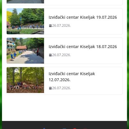
Izviđački centar Kiseljak 19.07.2026
26.07.2026.
Izviđački centar Kiseljak 18.07.2026
26.07.2026.
Izviđački centar Kiseljak
12.07.2026.
26.07.2026.