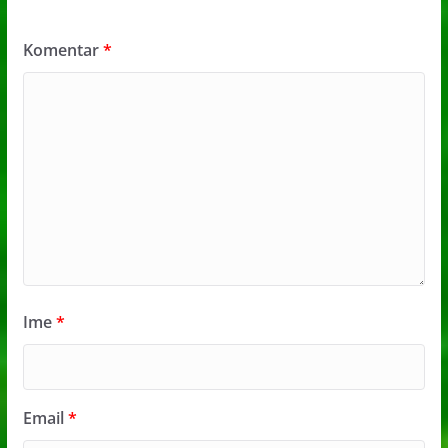
Komentar
*
Ime
*
Email
*