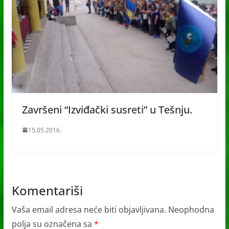
Završeni “Izviđački susreti” u Tešnju.
15.05.2016.
Komentariši
Vaša email adresa neće biti objavljivana.
Neophodna
polja su označena sa
*