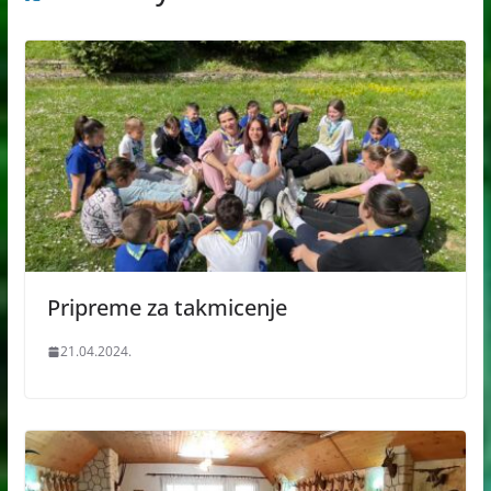
Pripreme za takmicenje
21.04.2024.