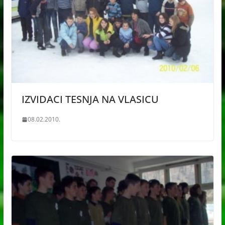
IZVIDACI TESNJA NA VLASICU
08.02.2010.