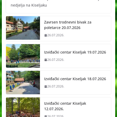
nedjelja na Kiseljaku
Zavrsen trodnevni bivak za
poletarce 20.07.2026
26.07.2026.
Izviđački centar Kiseljak 19.07.2026
26.07.2026.
Izviđački centar Kiseljak 18.07.2026
26.07.2026.
Izviđački centar Kiseljak
12.07.2026.
26.07.2026.