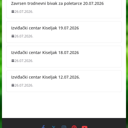
Zavrsen trodnevni bivak za poletarce 20.07.2026
26.07.2026.
Izviđački centar Kiseljak 19.07.2026
26.07.2026.
Izviđački centar Kiseljak 18.07.2026
26.07.2026.
Izviđački centar Kiseljak 12.07.2026.
26.07.2026.