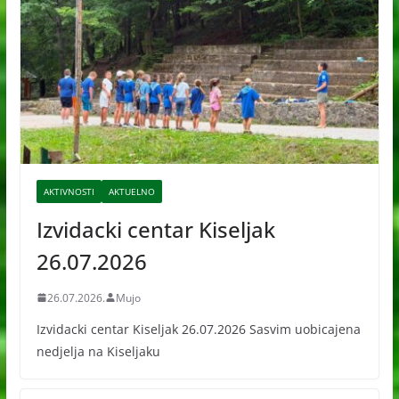
AKTIVNOSTI
AKTUELNO
Izvidacki centar Kiseljak
26.07.2026
26.07.2026.
Mujo
Izvidacki centar Kiseljak 26.07.2026 Sasvim uobicajena
nedjelja na Kiseljaku