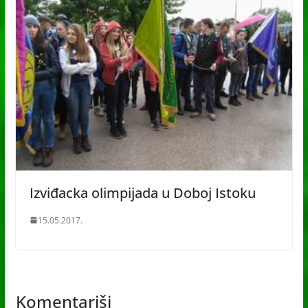
Izviđacka olimpijada u Doboj Istoku
15.05.2017.
Komentariši