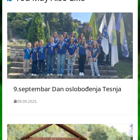
9.septembar Dan oslobođenja Tesnja
09.09.2025.