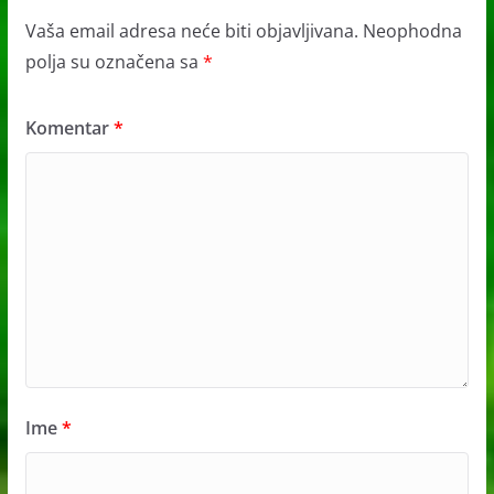
Vaša email adresa neće biti objavljivana.
Neophodna
polja su označena sa
*
Komentar
*
Ime
*