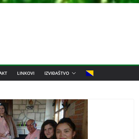
AKT
LINKOVI
IZVIĐAŠTVO