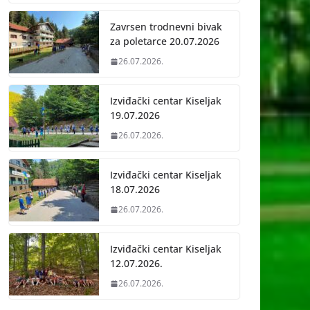
Zavrsen trodnevni bivak
za poletarce 20.07.2026
26.07.2026.
Izviđački centar Kiseljak
19.07.2026
26.07.2026.
Izviđački centar Kiseljak
18.07.2026
26.07.2026.
Izviđački centar Kiseljak
12.07.2026.
26.07.2026.