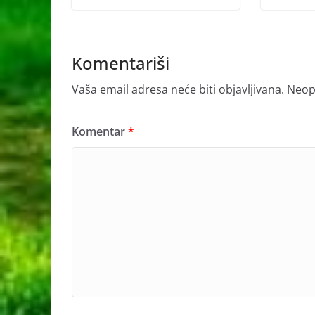
Komentariši
Vaša email adresa neće biti objavljivana.
Neop
Komentar
*