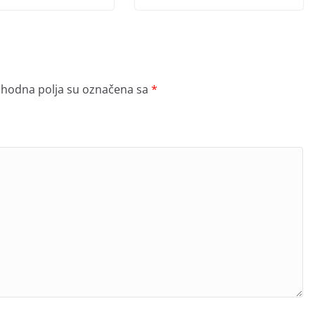
hodna polja su označena sa
*