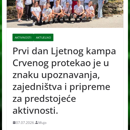
AKTIVNOSTI
AKTUELNO
Prvi dan Ljetnog kampa
Crvenog protekao je u
znaku upoznavanja,
zajedništva i pripreme
za predstojeće
aktivnosti.
07.07.2026.
Mujo