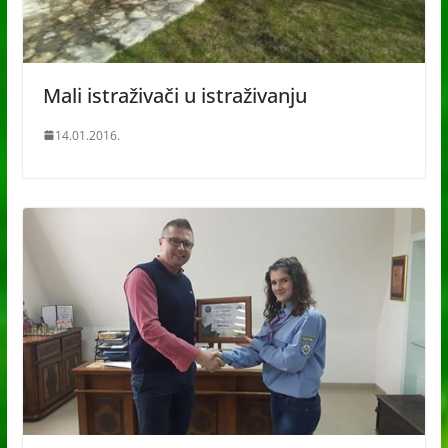
Mali istraživači u istraživanju
14.01.2016.