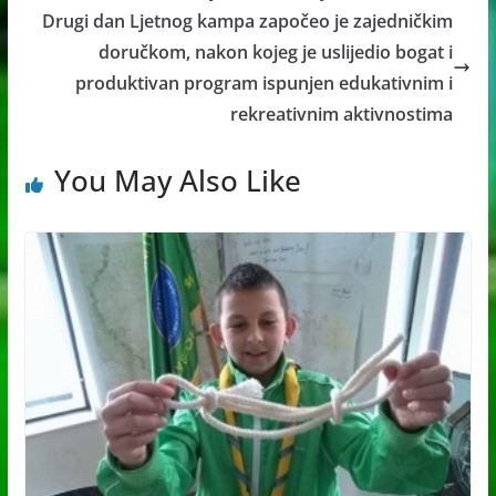
Drugi dan Ljetnog kampa započeo je zajedničkim
doručkom, nakon kojeg je uslijedio bogat i
produktivan program ispunjen edukativnim i
rekreativnim aktivnostima
You May Also Like