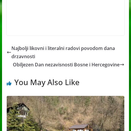
Najbolji likovni i literalni radovi povodom dana
drzavnosti
Obiljezen Dan nezavisnosti Bosne i Hercegovine
You May Also Like