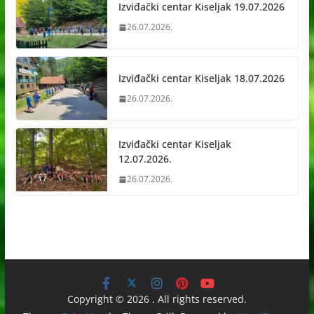
Izviđački centar Kiseljak 19.07.2026
26.07.2026.
Izviđački centar Kiseljak 18.07.2026
26.07.2026.
Izviđački centar Kiseljak
12.07.2026.
26.07.2026.
Copyright © 2026
. All rights reserved.