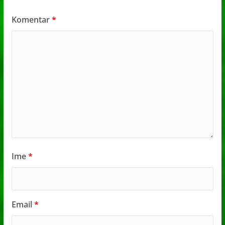
Komentar
*
Ime
*
Email
*