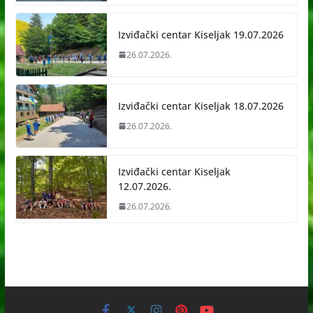
Izviđački centar Kiseljak 19.07.2026
26.07.2026.
Izviđački centar Kiseljak 18.07.2026
26.07.2026.
Izviđački centar Kiseljak
12.07.2026.
26.07.2026.