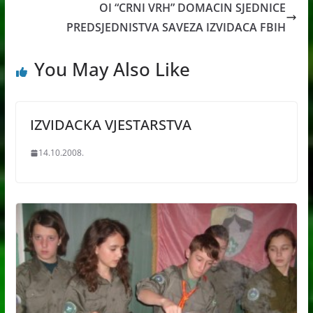
OI “CRNI VRH” DOMACIN SJEDNICE
PREDSJEDNISTVA SAVEZA IZVIDACA FBIH
You May Also Like
IZVIDACKA VJESTARSTVA
14.10.2008.