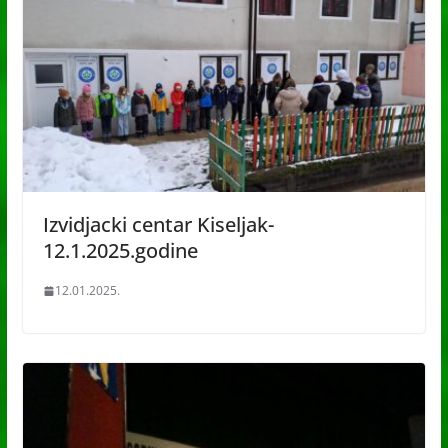
Izvidjacki centar Kiseljak-
12.1.2025.godine
12.01.2025.