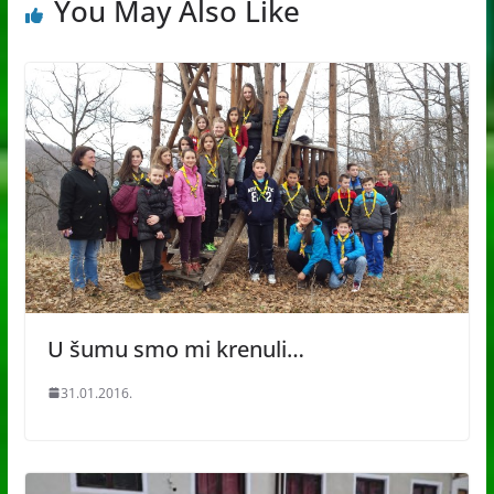
You May Also Like
U šumu smo mi krenuli…
31.01.2016.