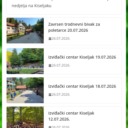
nedjelja na Kiseljaku
Zavrsen trodnevni bivak za
poletarce 20.07.2026
26.07.2026.
Izviđački centar Kiseljak 19.07.2026
26.07.2026.
Izviđački centar Kiseljak 18.07.2026
26.07.2026.
Izviđački centar Kiseljak
12.07.2026.
26.07.2026.