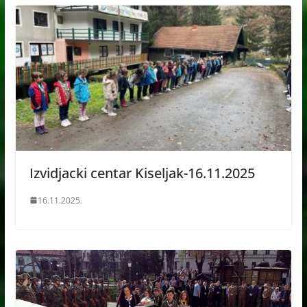
Izvidjacki centar Kiseljak-16.11.2025
16.11.2025.