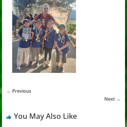
← Previous
Next →
You May Also Like