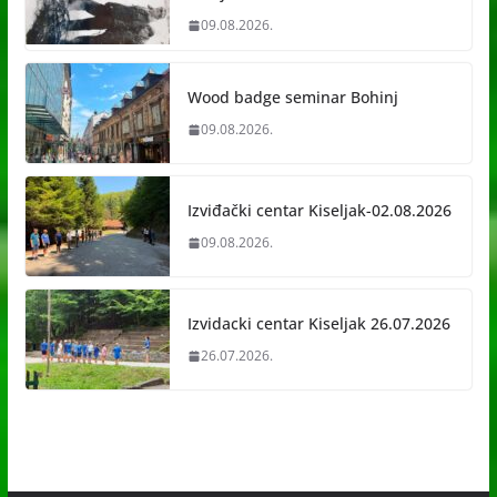
09.08.2026.
Wood badge seminar Bohinj
09.08.2026.
Izviđački centar Kiseljak-02.08.2026
09.08.2026.
Izvidacki centar Kiseljak 26.07.2026
26.07.2026.