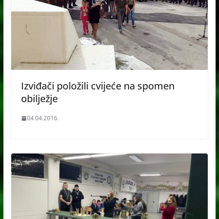
Izviđači položili cvijeće na spomen
obilježje
04.04.2016.