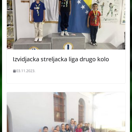
Izvidjacka streljacka liga drugo kolo
03.11.2023.