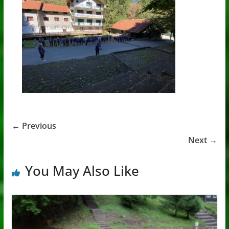
← Previous
Next →
You May Also Like