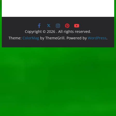
Copyright © 2026
. All rights reserved.
Theme:
ColorMag
by ThemeGrill. Powered by
WordPress
.