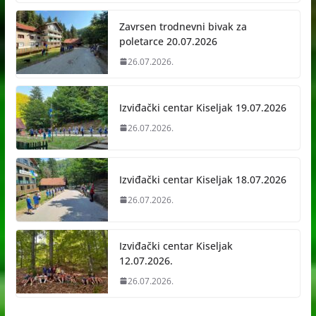
Zavrsen trodnevni bivak za
poletarce 20.07.2026
26.07.2026.
Izviđački centar Kiseljak 19.07.2026
26.07.2026.
Izviđački centar Kiseljak 18.07.2026
26.07.2026.
Izviđački centar Kiseljak
12.07.2026.
26.07.2026.