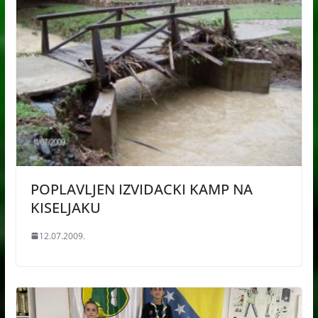
POPLAVLJEN IZVIDACKI KAMP NA
KISELJAKU
12.07.2009.