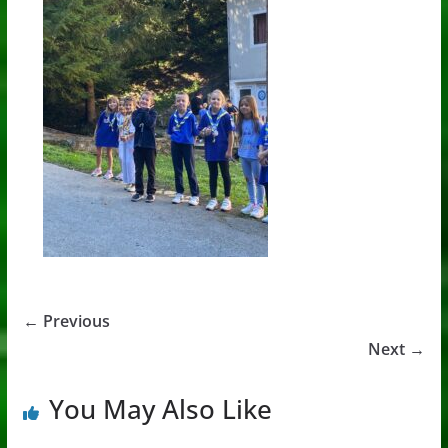
← Previous
Next →
You May Also Like