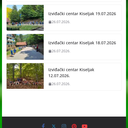
Izviđački centar Kiseljak 19.07.2026
26.07.2026.
Izviđački centar Kiseljak 18.07.2026
26.07.2026.
Izviđački centar Kiseljak
12.07.2026.
26.07.2026.