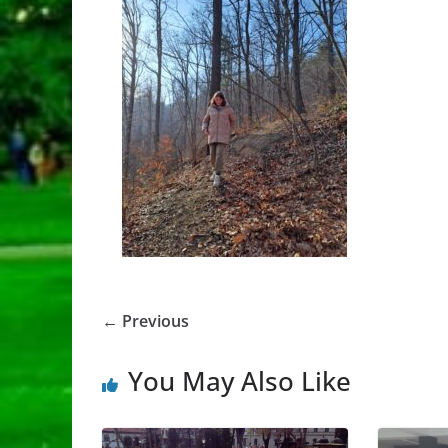
← Previous
You May Also Like